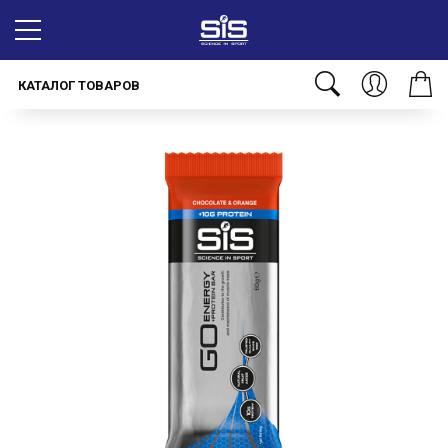
КАТАЛОГ ТОВАРОВ