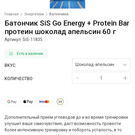
Главная
Энергетики
Батончики
Батончик SiS Go Energy + Protein Bar
протеин шоколад апельсин 60 г
Артикул: SiS-
11835
Есть в наличии
Шоколад-апельсин
ВКУС
-
+
КОЛИЧЕСТВО
Дополнительный приём углеводов до и во время тренировки
улучшит ваше самочувствие, даст возможность провести
более интенсивную тренировку и побороть усталость, в то