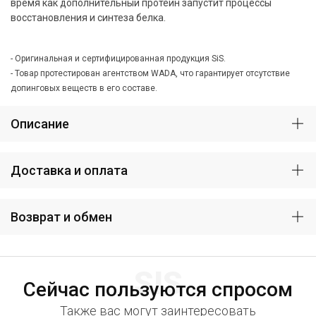
время как дополнительный протеин запустит процессы
восстановления и синтеза белка.
- Оригинальная и сертифицированная продукция SiS.
- Товар протестирован агентством WADA, что гарантирует отсутствие
допинговых веществ в его составе.
Описание
Доставка и оплата
Возврат и обмен
SIS
Сейчас пользуются спросом
Также вас могут заинтересовать