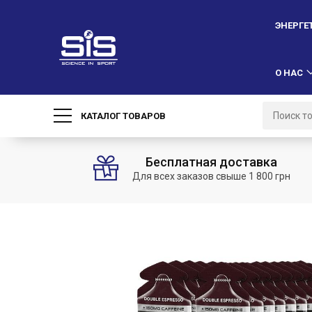
ЭНЕРГЕ
О НАС
КАТАЛОГ ТОВАРОВ
Бесплатная доставка
Для всех заказов свыше 1 800 грн