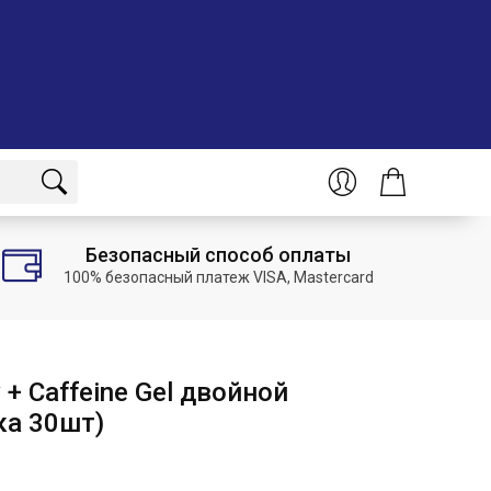
Безопасный способ оплаты
100% безопасный платеж VISA, Mastercard
 + Caffeine Gel двойной
ка 30шт)