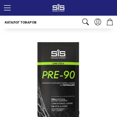
КАТАЛОГ ТОВАРОВ