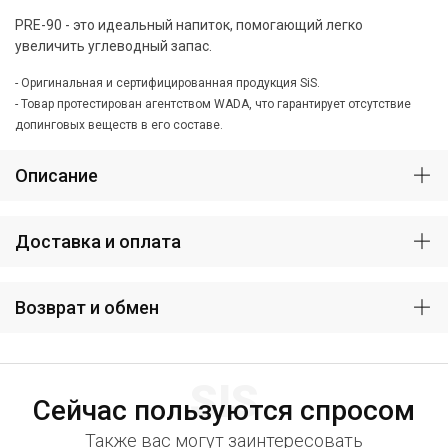
PRE-90 - это идеальный напиток, помогающий легко
увеличить углеводный запас.
- Оригинальная и сертифицированная продукция SiS.
- Товар протестирован агентством WADA, что гарантирует отсутствие
допинговых веществ в его составе.
Описание
Доставка и оплата
Возврат и обмен
SIS
Сейчас пользуются спросом
Также вас могут заинтересовать