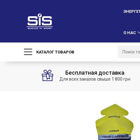
ЭНЕРГЕ
О НАС
КАТАЛОГ ТОВАРОВ
Бесплатная доставка
Для всех заказов свыше 1 800 грн