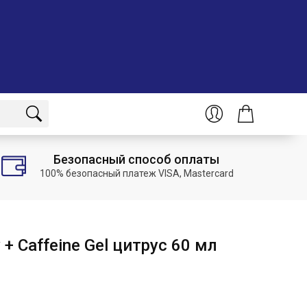
Безопасный способ оплаты
100% безопасный платеж VISA, Mastercard
 + Caffeine Gel цитрус 60 мл