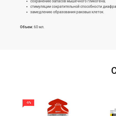
сохранению запасов мышечного гликогена;
стимуляции сократительной способности диафр
замедлению образования раковых клеток.
Объем:
60 мл.
-5%